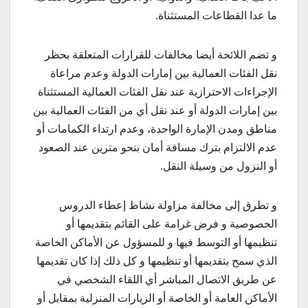
ما عدا القطاعات المستثناة.
و تضم اللائحة أيضا مخالفات للقرارات المتعلقة بحظر
نقل الفئات العمالية بين إمارات الدولة وعدم مراعاة
الإجراءات الاحترازية عند نقل الفئات العمالية المستثناة
بين إمارات الدولة أو عند نقل أي من الفئات العمالية بين
مناطق ومدن الإمارة الواحدة، وعدم ارتداء الكمامات أو
عدم الالتزام بترك مسافة أمان بنحو مترين عند الصعود
أو النزول من وسيلة النقل.
و تطرق إلى مخالفة مزاولة نشاط إعطاء الدروس
الخصوصية و فرض غرامة على القائم بتقديمها أو
تنظيمها أو التوسط فيها و للمسؤول عن الأماكن الخاصة
الذي سمح بتقديمها أو تنظيمها و كل ذلك إذا كان تقديمها
عن طريق الاتصال المباشر أي اللقاء الشخصي في
الأماكن العامة أو الخاصة أو الزيارات المنزلية بمقابل أو