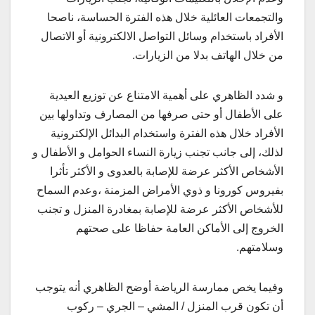
والتجمعات العائلية خلال هذه الفترة الحساسة، ناصحا
الأفراد باستخدام وسائل التواصل الالكترونية أو الاتصال
من خلال الهاتف بدلا من الزيارات.
و شدد الظاهري على أهمية الامتناع عن توزيع العيدية
على الأطفال أو حتى صرفها من المصارف وتداولها بين
الأفراد خلال هذه الفترة واستخدام البدائل الإلكترونية
لذلك، إلى جانب تجنب زيارة النساء الحوامل و الأطفال و
الأشخاص الأكثر عرضة للإصابة بالعدوى و الأكثر تأثرا
بفيروس كورونا و ذوي الأمراض المزمنة ،وعدم السماح
للأشخاص الأكثر عرضة للإصابة بمغادرة المنزل و تجنب
الخروج إلى الأماكن العامة حفاظا على صحتهم
وسلامتهم.
وفيما يخص ممارسة الرياضة أوضح الظاهري أنه يتوجب
أن تكون قرب المنزل / المشي – الجري – ركوب