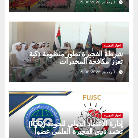
الأربعاء, 05/08/2026
اخبار الفجيرة
شرطة الفجيرة تطور منظومة ذكية
تعزز مكافحة المخدرات
الأربعاء, 05/08/2026
اخبار الفجيرة
إدارة الاعتماد الدولي للجودة (ICQ)
تعتمد نادي الفجيرة العلمي عضواً