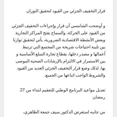
قرار التخفيف الجزئي من القيود لتحقيق التوزان
و أوضحت الشامسي أن قرار وإجراءات التخفيف الجزئي
من القيود على الحركة، والسماح بفتح المراكز التجارية
وبعض الأنشطة الاقتصادية الضرورية، يأتي لتحقيق توازنا
بين تلبية احتياجات شريحة من المجتمع التي ترتبط
أعمالها و مصدر دخلها، بقطاع تجارة السلع الأساسية و
بين الاستمرار في الالتزام بالإرشادات الصحية الموصى
بها، لذلك وضع قرار التخفيف الجزئي العديد من القيود
والشروط الواجب اتباعها من الجميع.
تعديل مواعيد البرنامج الوطني للتعقيم ابتداء من 27
رمضان
من جانبه استعرض الدكتور سيف جمعة الظاهري،