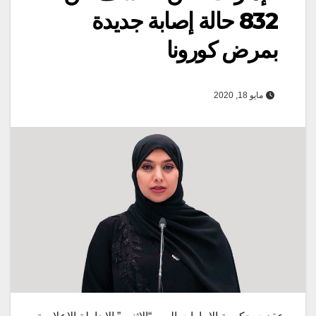
832 حالة إصابة جديدة
بمرض كورونا
مايو 18, 2020