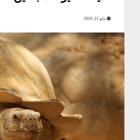
مايو 21, 2020