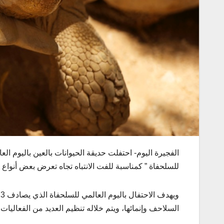
الفجيرة اليوم- احتفلت حديقة الحيوانات بالعين باليوم ال
للسلحفاة ” كمناسبة للفت الانتباه تجاه تعرض بعض أنواع 
السلاحف وإنمائها، ويتم خلاله تنظيم العديد من الفعاليات.