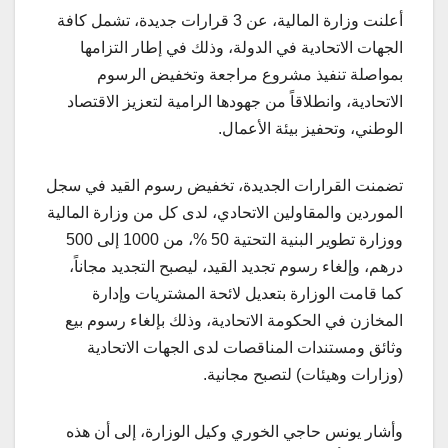
أعلنت وزارة المالية، عن 3 قرارات جديدة، تشمل كافة
الجهات الاتحادية في الدولة، وذلك في إطار التزامها
بمواصلة تنفيذ مشروع مراجعة وتخفيض الرسوم
الاتحادية، وانطلاقاً من جهودها الرامية لتعزيز الاقتصاد
الوطني، وتحفيز بيئة الأعمال.
تضمنت القرارات الجديدة، تخفيض رسوم القيد في سجل
الموردين والمقاولين الاتحادي، لدى كل من وزارة المالية
ووزارة تطوير البنية التحتية 50 %، من 1000 إلى 500
درهم، وإلغاء رسوم تجديد القيد، ليصبح التجديد مجاناً،
كما قامت الوزارة بتعديل لائحة المشتريات وإدارة
المخازن في الحكومة الاتحادية، وذلك بإلغاء رسوم بيع
وثائق ومستندات المناقصات لدى الجهات الاتحادية
(وزارات وهيئات) لتصبح مجانية.
وأشار يونس حاجي الخوري وكيل الوزارة، إلى أن هذه