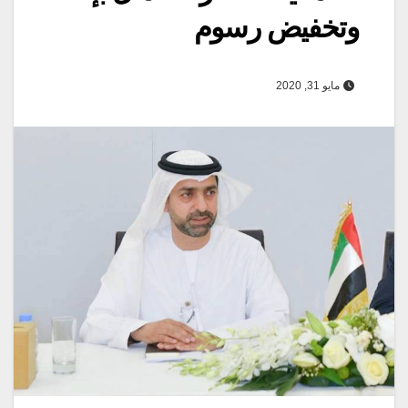
وتخفيض رسوم
مايو 31, 2020