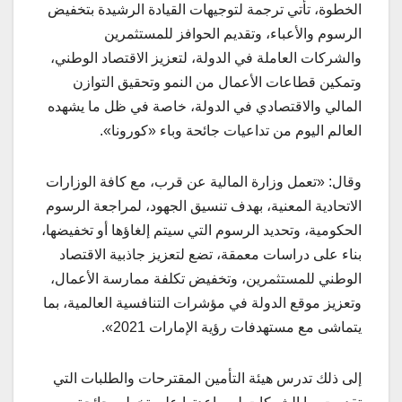
الخطوة، تأتي ترجمة لتوجيهات القيادة الرشيدة بتخفيض
الرسوم والأعباء، وتقديم الحوافز للمستثمرين
والشركات العاملة في الدولة، لتعزيز الاقتصاد الوطني،
وتمكين قطاعات الأعمال من النمو وتحقيق التوازن
المالي والاقتصادي في الدولة، خاصة في ظل ما يشهده
العالم اليوم من تداعيات جائحة وباء «كورونا».
وقال: «تعمل وزارة المالية عن قرب، مع كافة الوزارات
الاتحادية المعنية، بهدف تنسيق الجهود، لمراجعة الرسوم
الحكومية، وتحديد الرسوم التي سيتم إلغاؤها أو تخفيضها،
بناء على دراسات معمقة، تضع لتعزيز جاذبية الاقتصاد
الوطني للمستثمرين، وتخفيض تكلفة ممارسة الأعمال،
وتعزيز موقع الدولة في مؤشرات التنافسية العالمية، بما
يتماشى مع مستهدفات رؤية الإمارات 2021».
إلى ذلك تدرس هيئة التأمين المقترحات والطلبات التي