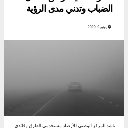
الضباب وتدني مدى الرؤية
يونيو 9, 2020
ناشد المركز الوطني للأرصاد مستخدمي الطرق وقائدي