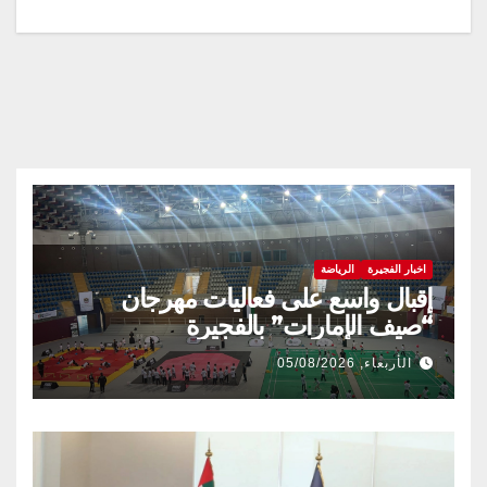
المقالات
اخبار الفجيرة
الرياضة
إقبال واسع على فعاليات مهرجان
“صيف الإمارات” بالفجيرة
الأربعاء, 05/08/2026