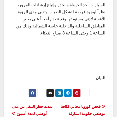
السيارات أخذ الحيطة والحذر وإتباع إرشادات المرور،
نظراً لوجود فرصة لتشكل الضباب وتدني مدى الرؤية
الأفقية لأدنى مستوياتها وقد تنعدم أحياناً على بعض
المناطق الساحلية والداخلية خاصة الشمالية وذلك من
الساعة 1 وحتى الساعة 8 صباح الثلاثاء.
البيان
تصفّح
فحص كورونا مجاني لكافة
تمديد حظر التنقل بين مدن
موظفي حكومة الشارقة
أبوظبي لمدة أسبوع