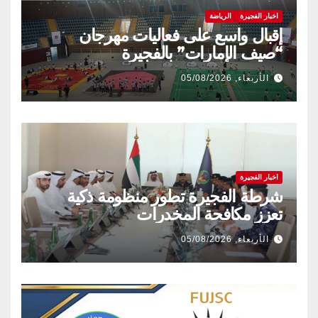
اخبار الفجيرة
الرياضة
إقبال واسع على فعاليات مهرجان
“صيف الإمارات” بالفجيرة
الأربعاء, 05/08/2026
اخبار الفجيرة
شرطة الفجيرة تطور منظومة ذكية
تعزز مكافحة المخدرات
الأربعاء, 05/08/2026