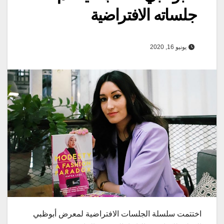
جلساته الافتراضية
يونيو 16, 2020
اختتمت سلسلة الجلسات الافتراضية لمعرض أبوظبي