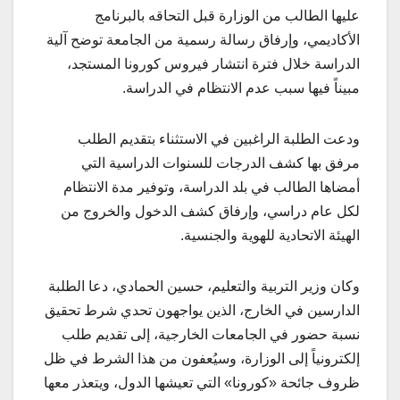
عليها الطالب من الوزارة قبل التحاقه بالبرنامج
الأكاديمي، وإرفاق رسالة رسمية من الجامعة توضح آلية
الدراسة خلال فترة انتشار فيروس كورونا المستجد،
مبيناً فيها سبب عدم الانتظام في الدراسة.
ودعت الطلبة الراغبين في الاستثناء بتقديم الطلب
مرفق بها كشف الدرجات للسنوات الدراسية التي
أمضاها الطالب في بلد الدراسة، وتوفير مدة الانتظام
لكل عام دراسي، وإرفاق كشف الدخول والخروج من
الهيئة الاتحادية للهوية والجنسية.
وكان وزير التربية والتعليم، حسين الحمادي، دعا الطلبة
الدارسين في الخارج، الذين يواجهون تحدي شرط تحقيق
نسبة حضور في الجامعات الخارجية، إلى تقديم طلب
إلكترونياً إلى الوزارة، وسيُعفون من هذا الشرط في ظل
ظروف جائحة «كورونا» التي تعيشها الدول، ويتعذر معها