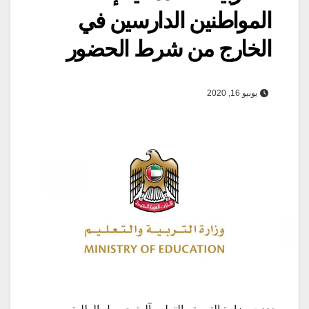
المواطنين الدارسين في
الخارج من شرط الحضور
يونيو 16, 2020