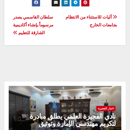
تصفّح
آليات للاستثناء من الانتظام
سلطان القاسمي يصدر
بجامعات الخارج
مرسوماً بإنشاء أكاديمية
المقالات
الشارقة للتعليم
اخبار الفجيرة
نادي الفجيرة العلمي يطلق مبادرة
لتكريم مهندسي الإمارة وتوثيق