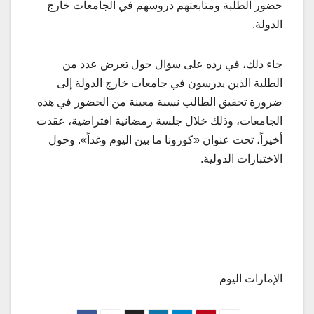
حضور الطلبة ومتابعتهم دروسهم في الجامعات خارج
الدولة.
جاء ذلك، في رده على سؤال حول تعرض عدد من
الطلبة الذين يدرسون في جامعات خارج الدولة إلى
ضرورة تحقيق الطالب نسبة معينة من الحضور في هذه
الجامعات، وذلك خلال جلسة رمضانية افتراضية، عقدت
أخيراً، تحت عنوان «كورونا ما بين اليوم وغداً». وحول
الاختبارات الدولية.
الإمارات اليوم