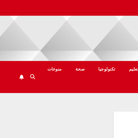
عليم
تكنولوجيا
صحة
منوعات