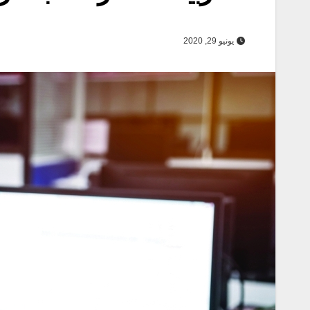
يونيو 29, 2020