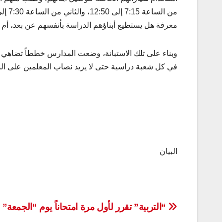
معرفة هل يستطيع أبناؤهم الدراسة بأنفسهم عن بعد، أم
في كل شعبة دراسية حتى لا يزيد نصاب المعلمين على المق
البيان
تصفّح
“التربية” تقرر لأول مرة امتحاناً يوم “الجمعة”