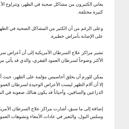
يعاني الكثيرون من مشاكل صحية في الظهر، وتتراوح الأعرا
كثيرة مختلفة.
وعلى الرغم من أن الكثير من المشاكل الصحية في الظهر لا
على الإصابة بأمراض خطيرة.
تشير مراكز علاج السرطان الأمريكية إلى أن أعراض سرطا
الأكثر وضوحاً لسرطان العمود الفقري، والذي قد يأتي من
يمكن للورم أن يخلق أحاسيس مؤلمة على الظهر، حيث أن
إلا أن آلام الظهر ليست الأعراض الوحيدة لسرطان العم
الذراعين والساقين، وأحياناً قد يكون هنالك صعوبة في ا
إضافة إلى ما سبق، أشارت مراكز علاج السرطان الأمري
وسلس البول، والتغير في عادات الأمعاء وتشوهات العمود