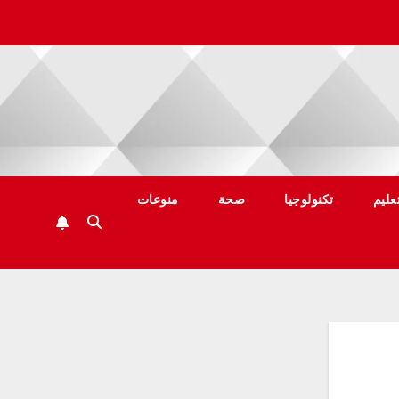
عليم
تكنولوجيا
صحة
منوعات