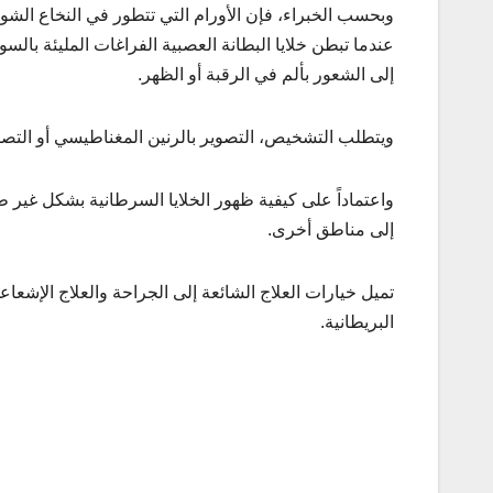
وبحسب الخبراء، فإن الأورام التي تتطور في النخاع الشوك
عندما تبطن خلايا البطانة العصبية الفراغات المليئة بال
إلى الشعور بألم في الرقبة أو الظهر.
ويتطلب التشخيص، التصوير بالرنين المغناطيسي أو التصو
واعتماداً على كيفية ظهور الخلايا السرطانية بشكل غير 
إلى مناطق أخرى.
تميل خيارات العلاج الشائعة إلى الجراحة والعلاج الإشع
البريطانية.