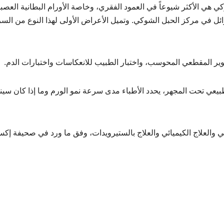
ي هي الأكثر شيوعاً في العمود الفقري، وخاصة الأورام البطانية العصبي
سوائل في مركز الحبل الشوكي. وتميل الأعراض الأولى لهذا النوع من ال
ير المقطعي المحوسب، واختبار الطبيب للانعكاسات واختبارات الدم.
طبيعي تحت المجهر، يحدد الأطباء مدى سرعة نمو الورم وما إذا كان سي
اعي والعلاج الكيميائي والعلاج بالستيرويدات، وفق ما ورد في صحيفة إ