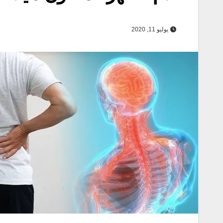
يوليو 11, 2020