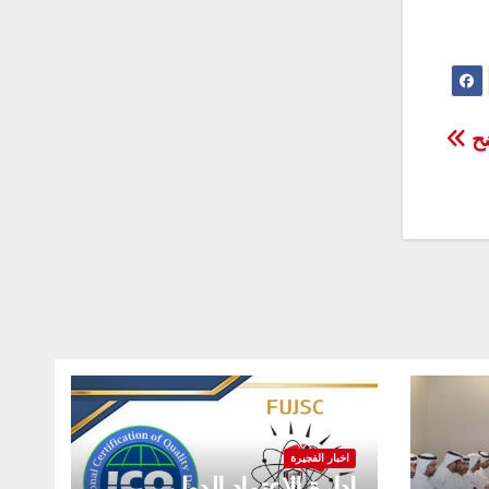
ضح
اخبار الفجيرة
إدارة الاعتماد الدولي