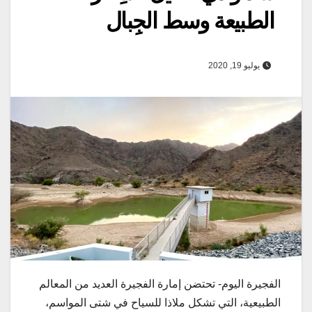
الطبيعة وسط الجِبال
يوليو 19, 2020
الفجيرة اليوم- تحتضن إمارة الفجيرة العديد من المعالم
الطبيعية، التي تشكل ملاذا للسياح في شتى المواسم،