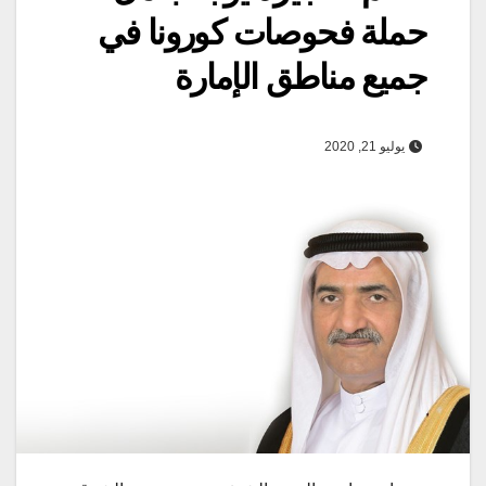
حملة فحوصات كورونا في
جميع مناطق الإمارة
يوليو 21, 2020