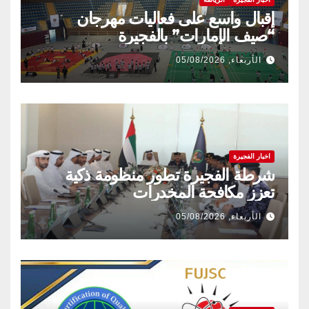
إقبال واسع على فعاليات مهرجان
“صيف الإمارات” بالفجيرة
الأربعاء, 05/08/2026
اخبار الفجيرة
شرطة الفجيرة تطور منظومة ذكية
تعزز مكافحة المخدرات
الأربعاء, 05/08/2026