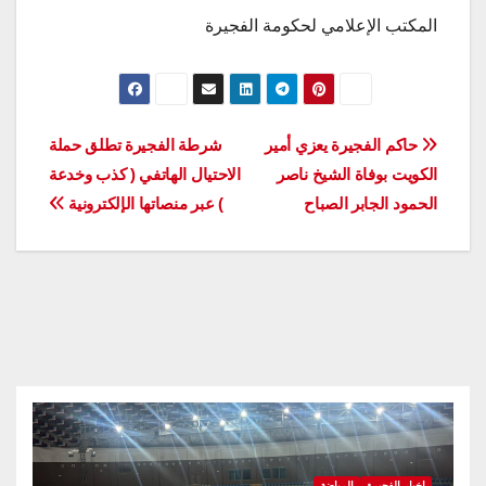
المكتب الإعلامي لحكومة الفجيرة
تصفّح
حاكم الفجيرة يعزي أمير
شرطة الفجيرة تطلق حملة
الكويت بوفاة الشيخ ناصر
الاحتيال الهاتفي ( كذب وخدعة
المقالات
الحمود الجابر الصباح
) عبر منصاتها الإلكترونية
اخبار الفجيرة
الرياضة