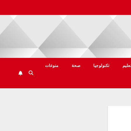
عليم
تكنولوجيا
صحة
منوعات