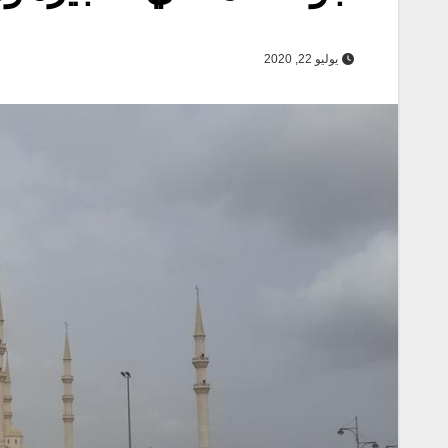
يوليو 22, 2020