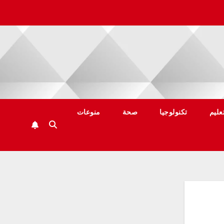
عليم
تكنولوجيا
صحة
منوعات