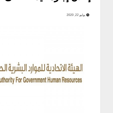
يوليو 22, 2020