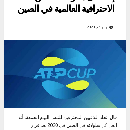
الاحترافية العالمية في الصين
يوليو 24, 2020
قال اتحاد اللاعبين المحترفين للتنس اليوم الجمعة، أنه
ألغى كل بطولاته في الصين في 2020 بعد قرار