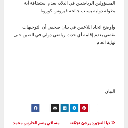
المسؤولين الرياضيين في البلاد، بعدم استضافة أية
بطولة دولية بسبب جائحة فيروس كورونا.
وأوضح اتحاد اللاعبين في بيان صحفي أن التوجيهات
تقضي بعدم إقامة أي حدث رياضي دولي في الصين حتى
نهاية العام.
البيان
تصفّح
دبا الفجيرة يرجئ تجمّعه
مسافي يضم الحارس محمد