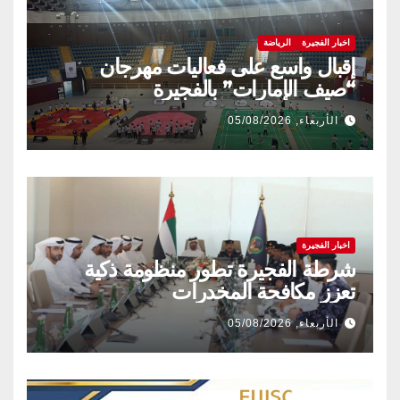
اخبار الفجيرة
الرياضة
إقبال واسع على فعاليات مهرجان
“صيف الإمارات” بالفجيرة
الأربعاء, 05/08/2026
اخبار الفجيرة
شرطة الفجيرة تطور منظومة ذكية
تعزز مكافحة المخدرات
الأربعاء, 05/08/2026