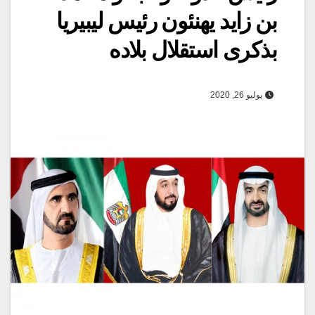
بن زايد يهنئون رئيس ليبيريا
بذكرى استقلال بلاده
يوليو 26, 2020