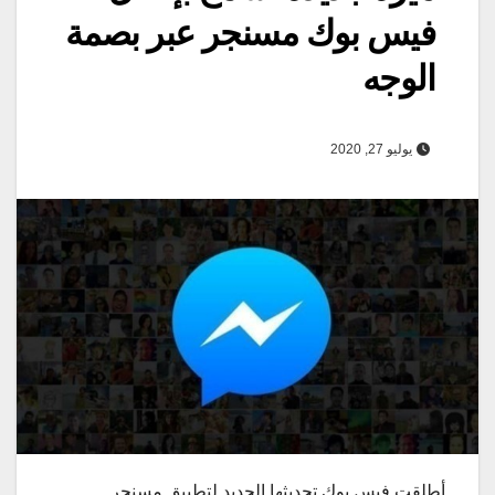
فيس بوك مسنجر عبر بصمة
الوجه
يوليو 27, 2020
أطلقت فيس بوك تحديثها الجديد لتطبيق مسنجر