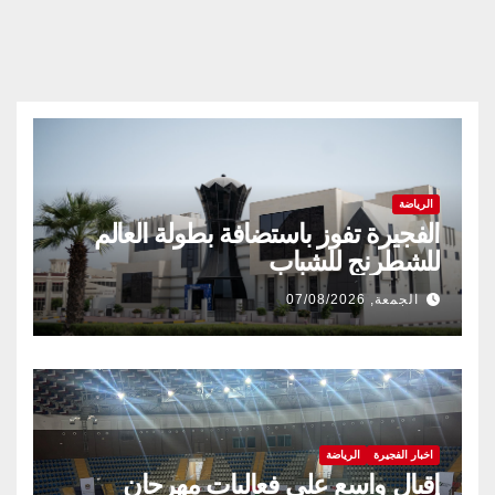
الرياضة
الفجيرة تفوز باستضافة بطولة العالم
للشطرنج للشباب
الجمعة, 07/08/2026
اخبار الفجيرة
الرياضة
إقبال واسع على فعاليات مهرجان