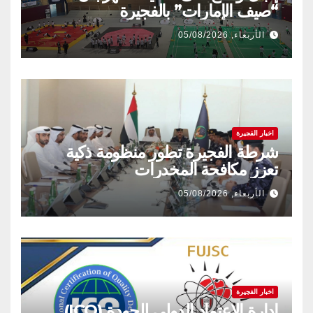
“صيف الإمارات” بالفجيرة
الأربعاء, 05/08/2026
اخبار الفجيرة
شرطة الفجيرة تطور منظومة ذكية
تعزز مكافحة المخدرات
الأربعاء, 05/08/2026
اخبار الفجيرة
إدارة الاعتماد الدولي للجودة (ICQ)