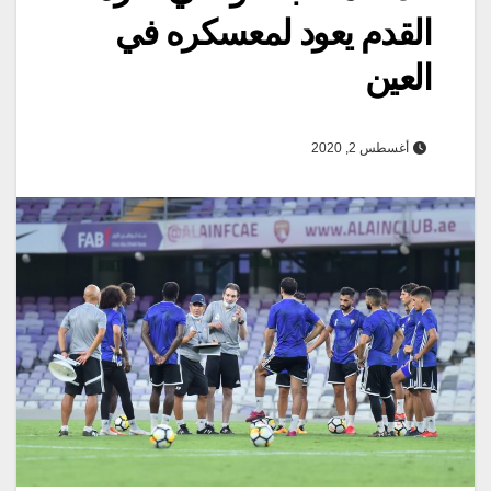
القدم يعود لمعسكره في
العين
أغسطس 2, 2020