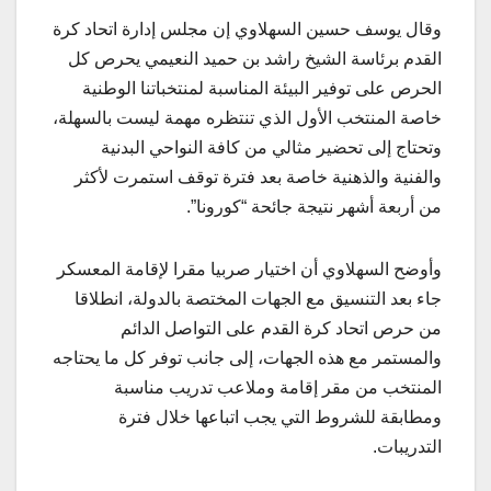
وقال يوسف حسين السهلاوي إن مجلس إدارة اتحاد كرة
القدم برئاسة الشيخ راشد بن حميد النعيمي يحرص كل
الحرص على توفير البيئة المناسبة لمنتخباتنا الوطنية
خاصة المنتخب الأول الذي تنتظره مهمة ليست بالسهلة،
وتحتاج إلى تحضير مثالي من كافة النواحي البدنية
والفنية والذهنية خاصة بعد فترة توقف استمرت لأكثر
من أربعة أشهر نتيجة جائحة “كورونا”.
وأوضح السهلاوي أن اختيار صربيا مقرا لإقامة المعسكر
جاء بعد التنسيق مع الجهات المختصة بالدولة، انطلاقا
من حرص اتحاد كرة القدم على التواصل الدائم
والمستمر مع هذه الجهات، إلى جانب توفر كل ما يحتاجه
المنتخب من مقر إقامة وملاعب تدريب مناسبة
ومطابقة للشروط التي يجب اتباعها خلال فترة
التدريبات.