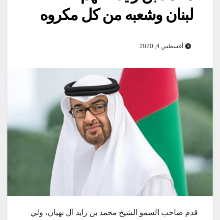
لبنان وشعبه من كل مكروه
أغسطس 4, 2020
قدم صاحب السمو الشيخ محمد بن زايد آل نهيان، ولي