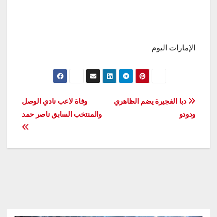
الإمارات اليوم
تصفّح
دبا الفجيرة يضم الظاهري
وفاة لاعب نادي الوصل
ودودو
والمنتخب السابق ناصر حمد
المقالات