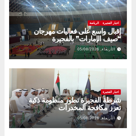
اخبار الفجيرة
الرياضة
إقبال واسع على فعاليات مهرجان
“صيف الإمارات” بالفجيرة
الأربعاء, 05/08/2026
اخبار الفجيرة
شرطة الفجيرة تطور منظومة ذكية
تعزز مكافحة المخدرات
الأربعاء, 05/08/2026