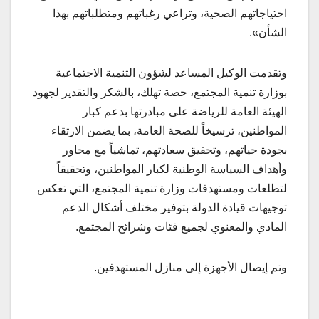
احتياجاتهم الصحية، وتراعي رغباتهم ومتطلباتهم بهذا
الشأن».
وتقدمت الوكيل المساعد لشؤون التنمية الاجتماعية
بوزارة تنمية المجتمع، حصة تهلك، بالشكر والتقدير لجهود
الهيئة العامة للرياضة على مبادرتها بدعم كبار
المواطنين، ترسيخاً للصحة العامة، بما يضمن الارتقاء
بجودة حياتهم، وتحقيق سعادتهم، تماشياً مع محاور
وأهداف السياسة الوطنية لكبار المواطنين، وتحقيقاً
لتطلعات ومستهدفات وزارة تنمية المجتمع، التي تعكس
توجيهات قيادة الدولة بتوفير مختلف أشكال الدعم
المادي والمعنوي لجميع فئات وشرائح المجتمع.
وتم إيصال الأجهزة إلى منازل المستهدفين.