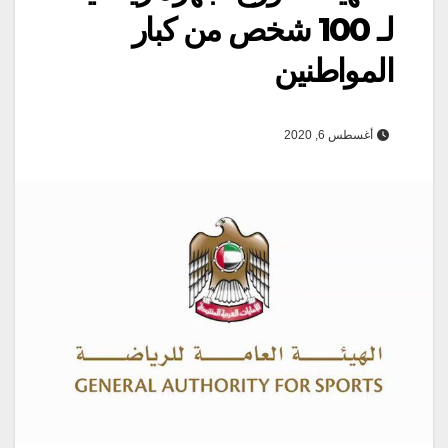
لـ 100 شخص من كبار
المواطنين
أغسطس 6, 2020