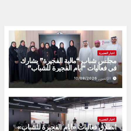
اخبار الفجيرة
مجلس شباب “مالية الفجيرة” يشارك
في فعاليات “أيام الفجيرة للشباب”
الإثنين, 10/08/2026
اخبار الفجيرة
انطلاق فعاليات «أيام الفجيرة للشباب»