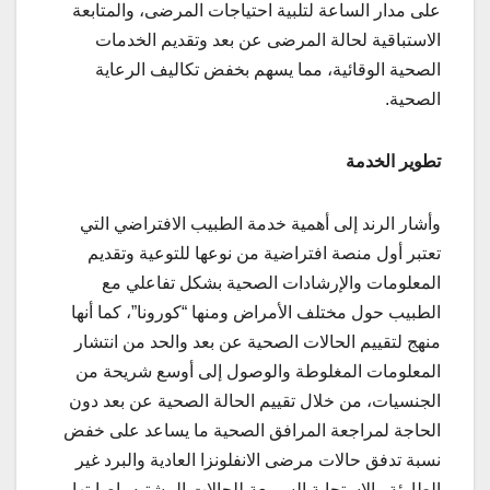
على مدار الساعة لتلبية احتياجات المرضى، والمتابعة
الاستباقية لحالة المرضى عن بعد وتقديم الخدمات
الصحية الوقائية، مما يسهم بخفض تكاليف الرعاية
الصحية
.
تطوير الخدمة
وأشار الرند إلى أهمية خدمة الطبيب الافتراضي التي
تعتبر أول منصة افتراضية من نوعها للتوعية وتقديم
المعلومات والإرشادات الصحية بشكل تفاعلي مع
الطبيب حول مختلف الأمراض ومنها “كورونا”، كما أنها
منهج لتقييم الحالات الصحية عن بعد والحد من انتشار
المعلومات المغلوطة والوصول إلى أوسع شريحة من
الجنسيات، من خلال تقييم الحالة الصحية عن بعد دون
الحاجة لمراجعة المرافق الصحية ما يساعد على خفض
نسبة تدفق حالات مرضى الانفلونزا العادية والبرد غير
الطارئة والاستجابة السريعة للحالات المشتبه بإصابتها