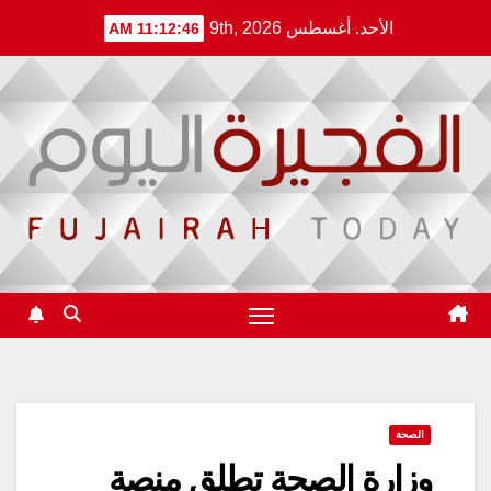
Ski
الأحد. أغسطس 9th, 2026
11:12:47 AM
t
conten
الصحة
وزارة الصحة تطلق منصة