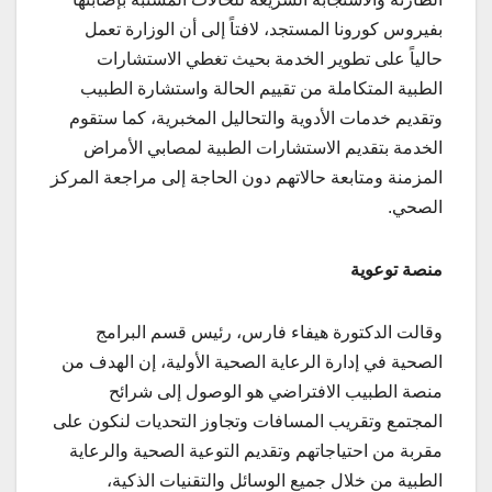
بفيروس كورونا المستجد، لافتاً إلى أن الوزارة تعمل
حالياً على تطوير الخدمة بحيث تغطي الاستشارات
الطبية المتكاملة من تقييم الحالة واستشارة الطبيب
وتقديم خدمات الأدوية والتحاليل المخبرية، كما ستقوم
الخدمة بتقديم الاستشارات الطبية لمصابي الأمراض
المزمنة ومتابعة حالاتهم دون الحاجة إلى مراجعة المركز
الصحي
.
منصة توعوية
وقالت الدكتورة هيفاء فارس، رئيس قسم البرامج
الصحية في إدارة الرعاية الصحية الأولية، إن الهدف من
منصة الطبيب الافتراضي هو الوصول إلى شرائح
المجتمع وتقريب المسافات وتجاوز التحديات لنكون على
مقربة من احتياجاتهم وتقديم التوعية الصحية والرعاية
الطبية من خلال جميع الوسائل والتقنيات الذكية،