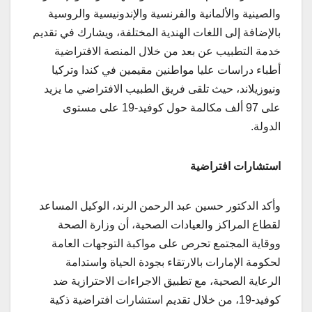
والصينية والألمانية والفرنسية والإندونيسية والروسية
بالإضافة إلى اللغات الهندية المختلفة، ويشارك في تقديم
خدمة التطبيب عن بعد من خلال المنصة الافتراضية
أطباء دراسات عليا مواطنين مقيمين في كندا وتركيا
ونيوزيلاند، حيث تلقى فريق الطبيب الافتراضي ما يزيد
على 97 ألف مكالمة حول كوفيد-19 على مستوى
الدولة
.
استشارات افتراضية
وأكد الدكتور حسين عبد الرحمن الرند، الوكيل المساعد
لقطاع المراكز والعيادات الصحية، أن وزارة الصحة
ووقاية المجتمع تحرص على مواكبة التوجهات العامة
لحكومة الإمارات بالارتقاء بجودة الحياة واستدامة
الرعاية الصحية، مع تطبيق الاجراءات الاحترازية ضد
كوفيد-19، من خلال تقديم استشارات افتراضية ذكية