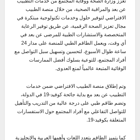
تعزز وزارة الصحة ووقاية المجتمع من خدمات التطبيب
عن بعد والمراقبة الصحية، من خلال منصة الطبيب
الافتراضي لتوفير حلول وخدمات تكنولوجية مبتكرة في
مجال تعزيز الصحة الرقمية، عن طريق توفير الرعاية
المتخصصة والاستشارات الطبية للمرضى عن بعد في
أي وقت، ويعمل الطاقم الطبي للمنصة على مدار 24
ساعة طوال الأسبوع، لتحسين وتسهيل سبل التواصل مع
أفراد المجتمع، للتوعية بسلوك أفضل الممارسات
الوقائية المتبعة عالمياً لمنع العدوى.
وتم إطلاق منصة الطبيب الافتراضي ضمن خدمات
التطبيب عن بعد مع بداية جائحة كوفيد-19 في الدولة،
وتضم طاقم طبي على درجة عالية من التدريب والتأهيل
للتواصل التفاعلي مع أفراد المجتمع حول الاستفسارات
المتعلقة بكوفيد-19.
كما يتميز الطاقم بتعدد اللغات وأهمها العربية والإنجليزية