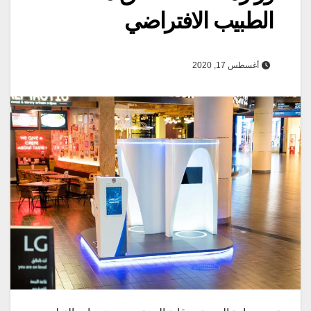
الطبيب الافتراضي
أغسطس 17, 2020