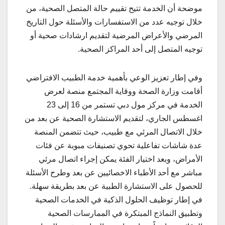
موضحة أن الخدمة تتيح تقييم حالة المتصل الصحية، من
خلال توجيه عدد من الاستفسارات والأسئلة حول التاريخ
المرضي والأعراض المرضية لتقديم ارشادات صحية أو
توجيه المتصل إلى أحد المراكز الصحية
.
وفي إطار تعزيز الوعي بأهمية خدمة الطبيب الافتراضي
أقامت وزارة الصحة ووقاية المجتمع منصة لعرض
الخدمة في مركز مول دبي تستمر من 16 إلى 23
اغسطس الجاري، لتقديم الاستشارة الصحية عن بعد من
خلال الاتصال المرئي مع طبيب، حيث تتضمن المنصة
عدة شاشات تفاعلية تحوي تصنيفات مبوبة عن فئات
الأمراض، وبعد اختيار الفئة يمكن إجراء اتصال مرئي
مباشر مع أحد الأطباء الاخصائيين عن بعد وطرح الأسئلة
للحصول على الاستشارة الطبية عن بعد بطريقة سهلة.
في إطار توظيف الحلول الذكية في الخدمات الصحية
وتطبيق النماذج المبتكرة في الممارسات الصحية