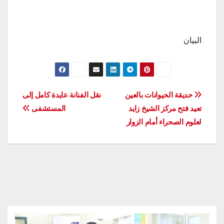
البيان
تصفّح
حديقة الحيوانات بالعين
نقل الفنانة عايدة كامل إلى
تعيد فتح مركز الشيخ زايد
المستشفى
المقالات
لعلوم الصحراء أمام الزوار