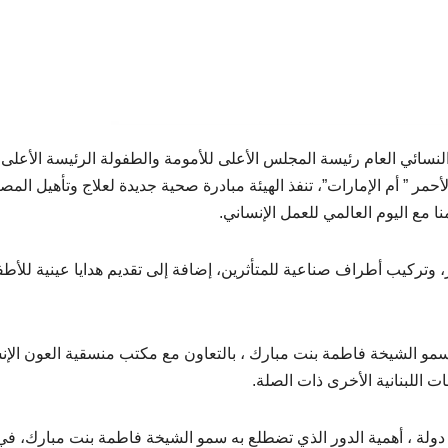
نسائي العام رئيسة المجلس الأعلى للأمومة والطفولة الرئيسة الأعلى
أحمر ” أم الإمارات”، تنفذ الهيئة مبادرة صحية جديدة لعلاج وتأهيل المص
 مع اليوم العالمي للعمل الإنساني.
 وتركيب أطراف صناعية للمتأثرين، إضافة إلى تقديم هدايا عينية للأط
 سمو الشيخة فاطمة بنت مبارك ، بالتعاون مع مكتب منسقية العون الإن
ت اللبنانية الأخرى ذات الصلة.
دولة ، أهمية الدور الذي تضطلع به سمو الشيخة فاطمة بنت مبارك، في