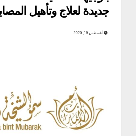
جديدة لعلاج وتأهيل المصاب
أغسطس 19, 2020