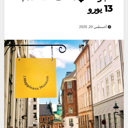
13 يورو
أغسطس 20, 2020