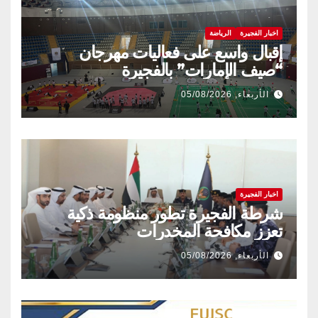
اخبار الفجيرة
الرياضة
إقبال واسع على فعاليات مهرجان
“صيف الإمارات” بالفجيرة
الأربعاء, 05/08/2026
اخبار الفجيرة
شرطة الفجيرة تطور منظومة ذكية
تعزز مكافحة المخدرات
الأربعاء, 05/08/2026