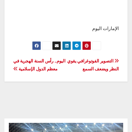
الإمارات اليوم
تصفّح
التصوير الفوتوغرافي يقوي
اليوم.. رأس السنة الهجرية في
النظر ويضعف السمع
معظم الدول الإسلامية
المقالات