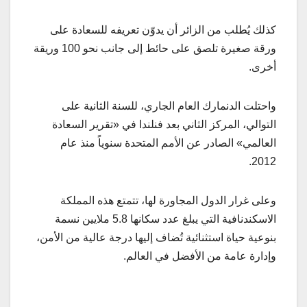
كذلك يُطلب من الزائر أن يدوّن تعريفه للسعادة على
ورقة صغيرة تلصق على حائط إلى جانب نحو 100 وريقة
أخرى.
واحتلت الدنمارك العام الجاري، للسنة الثانية على
التوالي، المركز الثاني بعد فنلندا في «تقرير السعادة
العالمي» الصادر عن الأمم المتحدة سنوياً منذ عام
2012.
وعلى غرار الدول المجاورة لها، تتمتع هذه المملكة
الاسكندنافية التي يبلغ عدد سكانها 5.8 ملايين نسمة
بنوعية حياة استثنائية تُضاف إليها درجة عالية من الأمن،
وإدارة عامة من الأفضل في العالم.