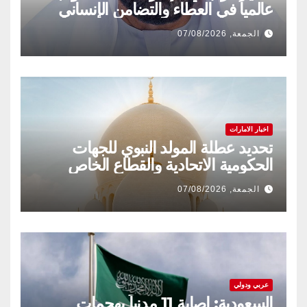
عالمياً في العطاء والتضامن الإنساني
الجمعة, 07/08/2026
اخبار الامارات
تحديد عطلة المولد النبوي للجهات
الحكومية الاتحادية والقطاع الخاص
الجمعة, 07/08/2026
عربي ودولي
السعودية: إصابة 11 مدنياً بهجمات