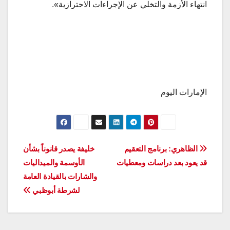
انتهاء الأزمة والتخلي عن الإجراءات الاحترازية».
الإمارات اليوم
تصفّح
الظاهري: برنامج التعقيم
خليفة يصدر قانوناً بشأن
قد يعود بعد دراسات ومعطيات
الأوسمة والميداليات
المقالات
والشارات بالقيادة العامة
لشرطة أبوظبي