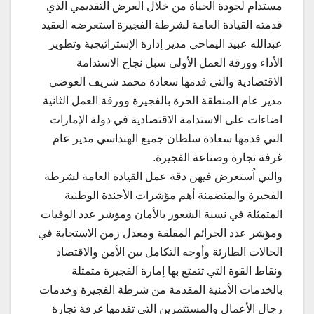
مستدام لجودة الحياة من خلال العرض التقديمي الذي
قدمته القيادة العامة لشرطة الفجيرة استعرضه العقيد
عبدالله عبيد اليماحي مدير إدارة الإستراتيجية وتطوير
الأداء وورقة العمل الأولى سبل نجاح الاستدامة
الاقتصادية والتي قدمها سعادة محمد شريف العوضي
مدير عام المنطقة الحرة بالفجيرة وورقة العمل الثانية
اضاءات على الاستدامة الاقتصادية في دولة الإمارات
التي قدمها سعادة سلطان جميع الهنداسي مدير عام
غرفة تجارة وصناعة الفجيرة.
والتي اُستعرض فيهن دقة عمل القيادة العامة لشرطة
الفجيرة والمتضمنة أهم مؤشرات الأجندة الوطنية
المتمثلة في نسبة الشعور بالأمان ومؤشر عدد الوفيات
ومؤشر عدد الجرائم المقلقة ومعدل زمن الاستجابة في
الحالات الطارئة وأوجه التكامل بين الأمن والاقتصاد
ونقاط القوة التي تتمتع بها إمارة الفجيرة متمثلة
بالخدمات الأمنية المقدمة من شرطة الفجيرة وخدمات
رجال الأعمال والمستثمرين التي تقدمها غرفة تجارة