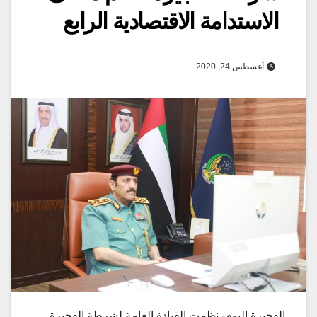
الاستدامة الاقتصادية الرابع
أغسطس 24, 2020
الفجيرة اليوم- نظمت القيادة العامة لشرطة الفجيرة