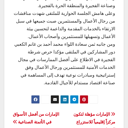
وصناعة الفجيرة والمنطقة الحرة بالفجيرة.
وعلى هامش الجلسة الحوارية للملتقى شهدت مناقشات
من رجال الأعمال والمستثمرين صبت جميعها في سبل
الارتقاء بالخدمات المقدمة والداعمة لتحسين بيئة
الأعمال وتسهيلها للمستثمرين وأصحاب الأعمال.
ومن جانبه ثمن سعادة اللواء محمد أحمد بن غانم الكعبي
دور المشاركين في الملتقى مؤكدا حرص شرطة
الفجيرة في الاطلاع على أفضل الممارسات في مجال
الخدمات الأمنية للمستثمرين ورجال الأعمال وفق
إستراتيجية ومبادرات نوعية تهدف إلى المساهمة في
صناعة اقتصاد مستدام للأجيال القادمة.
تصفّح
الإمارات مؤهلة لتكون
الإمارات من أفضل الأسواق
مركزاً إقليمياً للاستزراع
في الأتمتة الصناعية
المقالات