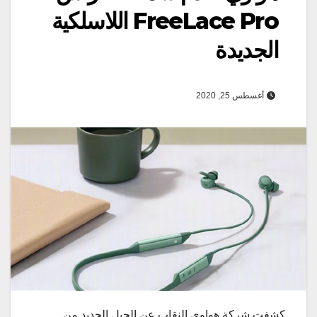
FreeLace Pro اللاسلكية
الجديدة
أغسطس 25, 2020
كشفت شركة هواوي النقاب عن الجيل الجديد من