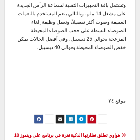
وتشتمل باقة التجهيزات التقنية لسماعة الرأس الجديدة
على مشغل 14 ملم، وبالتالي ينعم المستخدم بالنغمات
العميقة وصوت أكثر تفصيلاً، وتعمل وظيفة إلغاء
الضوضاء النشطة على حجب الضوضاء المحيطة
المزعجة بحوالي 25 ديسيبل، وفي أفضل الحالات يمكن
خفض الضوضاء المحيطة بحوالي 40 ديسيبل.
موقع ٢٤
تصفّح
هواوي تطلق نظارتها الذكية
ثغرة في برنامج على ويندوز 10