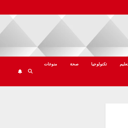
عليم
تكنولوجيا
صحة
منوعات