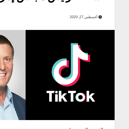
أغسطس 27, 2020