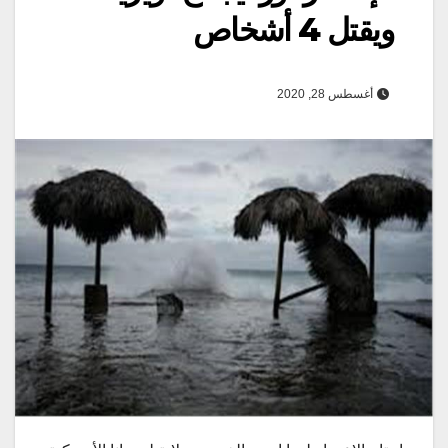
ويقتل 4 أشخاص
أغسطس 28, 2020