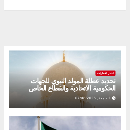
المقالات
اخبار الامارات
تحديد عطلة المولد النبوي للجهات
الحكومية الاتحادية والقطاع الخاص
الجمعة, 07/08/2026