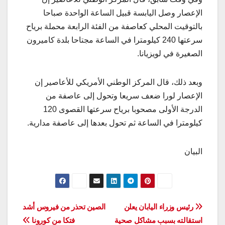
الإعصار وصل اليابسة قبيل الساعة الواحدة صباحا
بالتوقيت المحلي كعاصفة من الفئة الرابعة محملة برياح
سرعتها 240 كيلومترا في الساعة مجتاحا بلدة كاميرون
الصغيرة في لويزيانا.
وبعد ذلك، قال المركز الوطني الأمريكي للأعاصير إن
الإعصار لورا ضعف سريعا وتحول إلى عاصفة من
الدرجة الأولى مصحوبا برياح سرعتها القصوى 120
كيلومترا في الساعة ثم تحول بعدها إلى عاصفة مدارية.
البيان
تصفّح
رئيس وزراء اليابان يعلن
الصين تحذر من فيروس أشد
استقالته بسبب مشاكل صحية
فتكا من كورونا