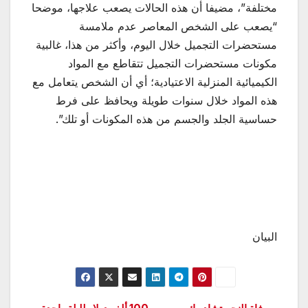
مختلفة”، مضيفا أن هذه الحالات يصعب علاجها، موضحا
“يصعب على الشخص المعاصر عدم ملامسة
مستحضرات التجميل خلال اليوم، وأكثر من هذا، غالبية
مكونات مستحضرات التجميل تتقاطع مع المواد
الكيميائية المنزلية الاعتيادية؛ أي أن الشخص يتعامل مع
هذه المواد خلال سنوات طويلة ويحافظ على فرط
حساسية الجلد والجسم من هذه المكونات أو تلك”.
البيان