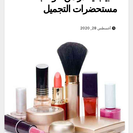
مستحضرات التجميل
أغسطس 28, 2020