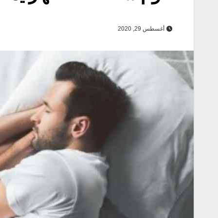
أغسطس 29, 2020