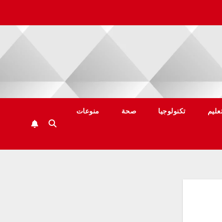
عليم
تكنولوجيا
صحة
منوعات