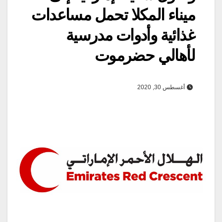
ميناء المكلا تحمل مساعدات
غذائية وأدوات مدرسية
لأهالي حضرموت
أغسطس 30, 2020