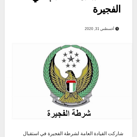
الفجيرة
أغسطس 31, 2020
شاركت القيادة العامة لشرطة الفجيرة في استقبال