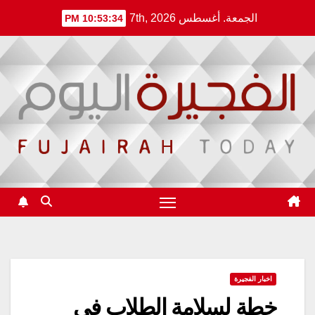
Ski
الجمعة. أغسطس 7th, 2026
10:53:34 PM
t
conten
اخبار الفجيرة
خطة لسلامة الطلاب في