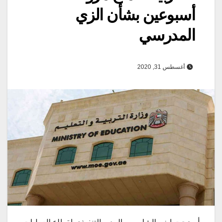
أسبوعين بشأن الزي
المدرسي
أغسطس 31, 2020