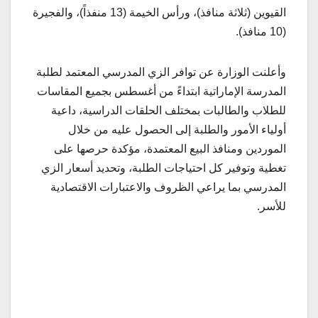
القيوين (ثلاثة منافذ)، ورأس الخيمة (13 منفذاً)، والفجيرة
(10 منافذ).
وأعلنت الوزارة عن توافر الزي المدرسي المعتمد لطلبة
المدرسة الإماراتية ابتداءً من أغسطس بجميع المقاسات
للطلاب والطالبات بمختلف الحلقات الدراسية، داعية
أولياء الأمور والطلبة إلى الحصول عليه من خلال
الموردين ومنافذ البيع المعتمدة، مؤكدة حرصها على
تغطية وتوفير كل احتياجات الطلبة، وتحديد أسعار الزي
المدرسي بما يراعي الظروف والاعتبارات الاقتصادية
للأسر.