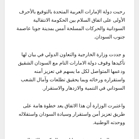
رحبت دولة الإمارات العربية المتحدة بالتوقيع بالأحرف
الأولى على اتفاق السلام بين الحكومة الانتقالية
السودانية والحركات المسلحة أمس بمدينة جوبا عاصمة
جنوب السودان.
و جددت وزارة الخارجية والتعاون الدولي في بيان لها
تأكيدها وقوف دولة الامارات التام مع السودان الشقيق
ودعمها المتواصل لكل ما يسهم في تعزيز أمنه
واستقراره ورخائه وبما يحقيق تطلعات وآمال الشعب
السوداني في التنمية والازدهار والاستقرار.
واعتبرت الوزارة أن هذا الاتفاق يعد خطوة هامة على
طريق تعزيز أمن واستقرار وسيادة السودان واستقلاله
ووحدته الوطنية.