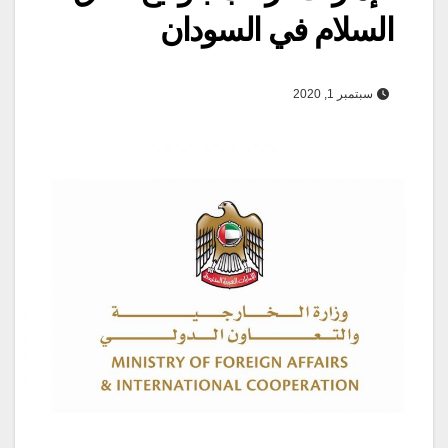
السلام في السودان
سبتمبر 1, 2020