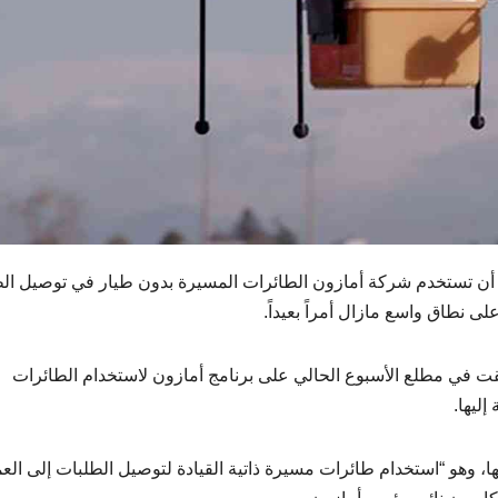
أن تستخدم شركة أمازون الطائرات المسيرة بدون طيار في توصيل ال
ى نطاق واسع مازال أمراً بعيداً.
قت في مطلع الأسبوع الحالي على برنامج أمازون لاستخدام الطائرات
ليها.
 وهو “استخدام طائرات مسيرة ذاتية القيادة لتوصيل الطلبات إلى العم