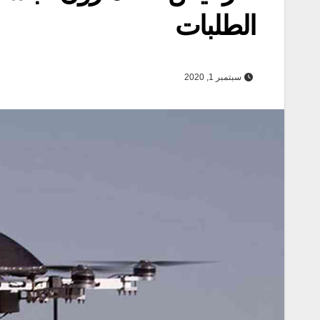
الطلبات
سبتمبر 1, 2020