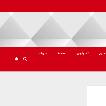
عليم
تكنولوجيا
صحة
منوعات