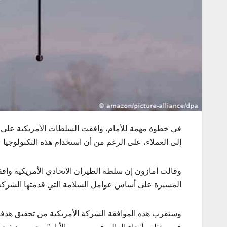
في خطوة مهمة للأمام، وافقت السلطات الأمريكية على 
إلى العملاء، على الرغم من أن استخدام هذه التكنولوجيا عل
وقالت أمازون إن سلطة الطيران الاتحادي الأمريكية واف
المسيرة على أساس عوامل السلامة التي قدمتها الشركة إ
وستقرب هذه الموافقة الشركة الأمريكية من تحقيق هدفها،