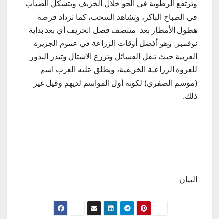
وترتفع الرطوبة في الجو خلال الخريف ويتشكل الضباب
في الصباح الباكر، وتشاهد السحب، كما تزداد فرصة
هطول الأمطار بعد منتصف فصل الخريف أي بعد بداية
نوفمبر، وهو أفضل أوقات الزراعة في عموم الجزيرة
العربية حيث تنقل الفسائل وتزرع الاشتال وتبذر البذور
للعروة الزراعية الخريفية، ويطلق عليه العرب اسم
(موسم الصفري) لكونه أول المواسم لديهم وقيل غير
ذلك.
البيان