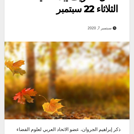
الثلاثاء 22 سبتمبر
سبتمبر 7, 2020
ذكر إبراهيم الجروان، عضو الاتحاد العربي لعلوم الفضاء