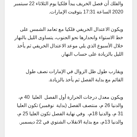
والفلك أن فصل الخريف يبدأ فلكيا يوم الثلاثاء 22 سبتمبر
2020 الساعة 17:31 بتوقيت الإمارات.
ويكون الاعتدال الخريفي فلكيا مع تعامد الشمس على
خط الاستواء وانحدارها نحو الجنوب، يتساوى الليل بالنهار
خلال الأسبوع الذي يلي موعد الاعتدال الخريفي ثم يأخذ
الليل بالزيادة على حساب النهار.
ويقارب طول ظل الزوال في الإمارات نصف طول
القائم مع بداية الفصل ثم يأخذ بالزيادة.
ويكون معدل درجات الحرارة أول الفصل العليا 40 م،
والدنيا 26 م، منتصف الفصل (بداية نوفمبر) تكون العليا
31 م، والدنيا 18م، وفي نهاية الفصل تكون العليا 25 م،
والدنيا 13م، مع بداية الانقلاب الشتوي في 22 ديسمبر.