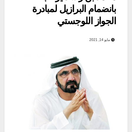
بانضمام البرازيل لمبادرة
الجواز اللوجستي
مايو 14, 2021