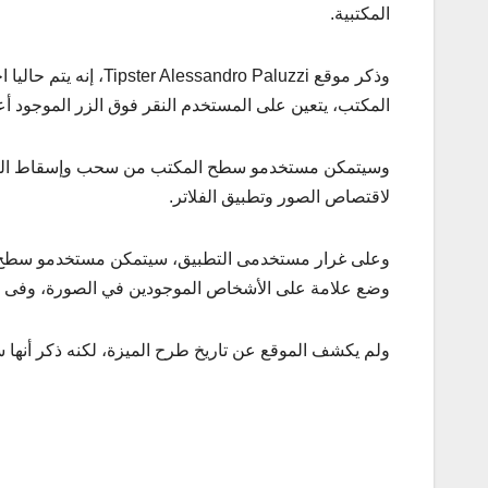
المكتبية.
وذكر موقع dro Paluzzi
المكتب، يتعين على المستخدم النقر فوق الزر الموجود 
وسيتمكن مستخدمو سطح المكتب من سحب وإسقاط الصور 
لاقتصاص الصور وتطبيق الفلاتر.
وعلى غرار مستخدمى التطبيق، سيتمكن مستخدمو سطح ال
وضع علامة على الأشخاص الموجودين في الصورة، وفى الإ
ولم يكشف الموقع عن تاريخ طرح الميزة، لكنه ذكر أنها 