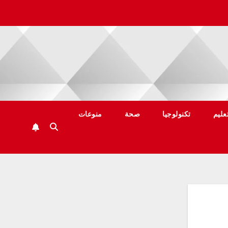
عليم
تكنولوجيا
صحة
منوعات