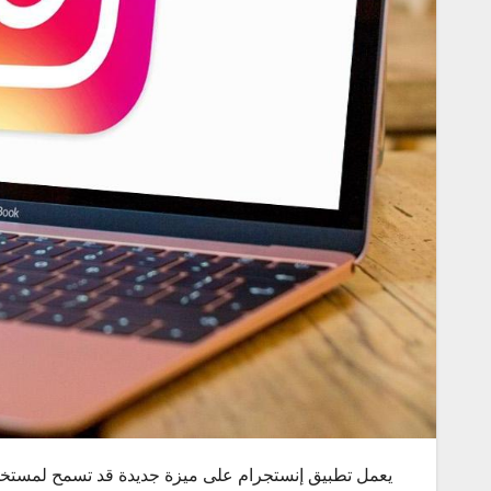
يعمل تطبيق إنستجرام على ميزة جديدة قد تسمح لمستخدم