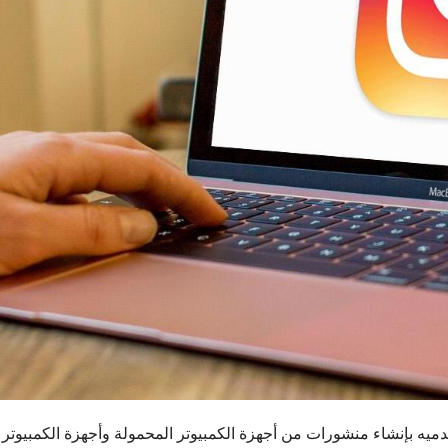
يه بإنشاء منشورات من أجهزة الكمبيوتر المحمولة وأجهزة الكمبيوتر