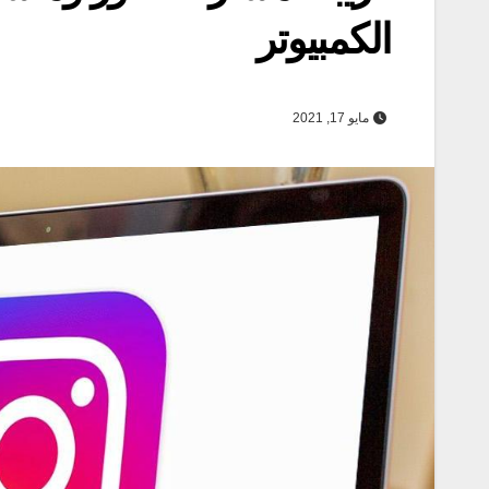
الكمبيوتر
مايو 17, 2021