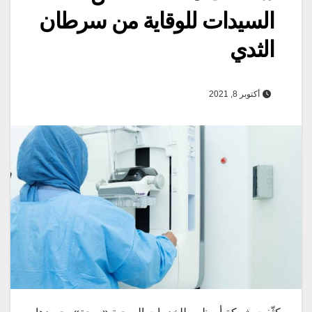
السيدات للوقاية من سرطان
الثدي
أكتوبر 8, 2021