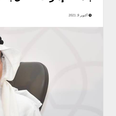
أكتوبر 9, 2021