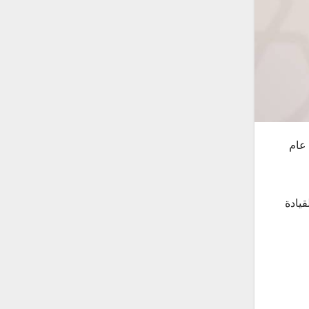
لمتحدة يوم 4 أكتوبر من كل عام
قيادة