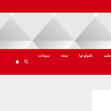
عليم
تكنولوجيا
صحة
منوعات