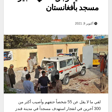
مسجد بأفغانستان
أكتوبر 9, 2021
لقي ما لا يقل عن 55 شخصاً حتفهم وأصيب أكثر من
300 آخرين في انفجار استهدف مسجداً في مدينة قندز