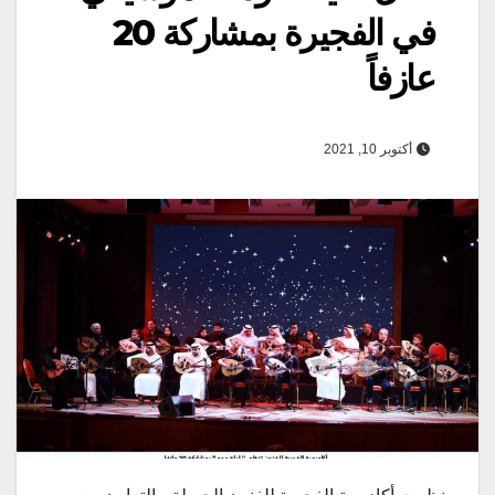
في الفجيرة بمشاركة 20
عازفاً
أكتوبر 10, 2021