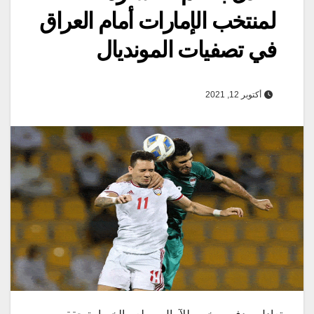
لمنتخب الإمارات أمام العراق
في تصفيات المونديال
أكتوبر 12, 2021