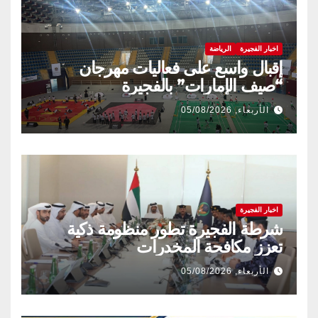
اخبار الفجيرة
الرياضة
إقبال واسع على فعاليات مهرجان
“صيف الإمارات” بالفجيرة
الأربعاء, 05/08/2026
اخبار الفجيرة
شرطة الفجيرة تطور منظومة ذكية
تعزز مكافحة المخدرات
الأربعاء, 05/08/2026