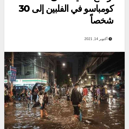
كومباسو في الفلبين إلى 30
شخصاً
أكتوبر 14, 2021