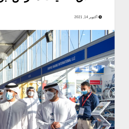
أكتوبر 14, 2021