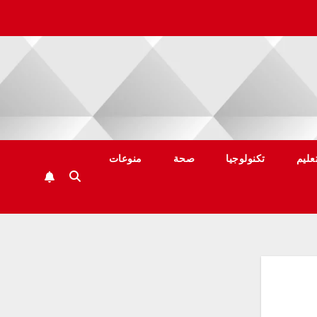
عليم
تكنولوجيا
صحة
منوعات