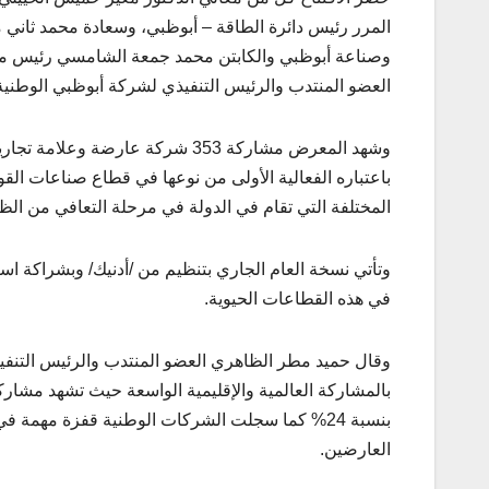
المرر رئيس دائرة الطاقة – أبوظبي، وسعادة محمد ثاني
وصناعة أبوظبي والكابتن محمد جمعة الشامسي رئيس مج
العضو المنتدب والرئيس التنفيذي لشركة أبوظبي الوطنية 
باعتباره الفعالية الأولى من نوعها في قطاع صناعات الق
المختلفة التي تقام في الدولة في مرحلة التعافي من الظرو
وتأتي نسخة العام الجاري بتنظيم من /أدنيك/ وبشراكة 
في هذه القطاعات الحيوية.
وقال حميد مطر الظاهري العضو المنتدب والرئيس التنفيذي
العارضين.