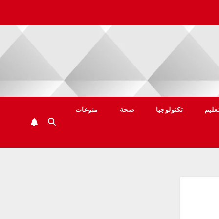
عليم
تكنولوجيا
صحة
منوعات