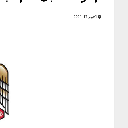
أكتوبر 17, 2021