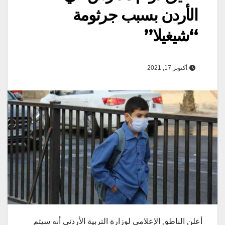
الأردن بسبب جرثومة
“شيغيلا”
أكتوبر 17, 2021
أعلن الناطق الإعلامي لوزارة التربية الأردني أنه سيتم