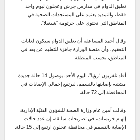
تعليق الدوام في مدارس جرش وعجلون ليوم واحد
فقط، والتمديد يعتمد على المستجدات الصحية في
المناطق التي تحتوي على جرثومة “شيغيلا”.
وقال أحمد المساعفة أن تعليق الدوام سيكون لغايات
التعقيم، وأن منصة الوزارة جاهزة للتعليم عن بعد في
المناطق، بحسب المنطقة.
أفاد تلفزيون “رؤيا”، اليوم الأحد، بوصول 14 حالة جديدة
مشتبه بإصابتها بالتسمم، ليرتفع إجمالي الإصابات في
المحافظة إلى 72 حالة.
وقالت أمين عام وزارة الصحة للشؤون الفنيّة الإدارية،
إلهام خريسات، في تصريحات سابقة، إن عدد حالات
الإصابة بالتسمم في محافظة عجلون ارتفع إلى 15 حالة.