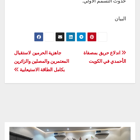
حدوث التسمم الأولي.
البيان
تصفّح
اندلاع حريق بمصفاة
جاهزية الحرمين لاستقبال
الأحمدي في الكويت
المعتمرين والمصلين والزائرين
المقالات
بكامل الطاقة الاستيعابية