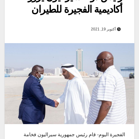
أكاديمية الفجيرة للطيران
أكتوبر 19, 2021
الفجيرة اليوم- قام رئيس جمهورية سيراليون فخامة