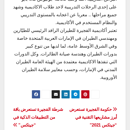
على إحدى الرحلات التدريبية لاحد طلاب الاكاديمية وشهد
جميع مراحلها .. معربا عن اعجابه بالمستوى التدريبي
والنظام المستخدم في الأكاديمية.
تعتبر أكاديمية الفجيرة للطيران الرافد الرئيسي للطيّارين
ومهندسي الطيران في الإمارات العربية المتحدة خاصة
وفي الشرق الأوسط عامة، لما لديها من تنوع كبير
بدورات الطيران وهندسة صيانة الطائرات. وكل الدورات
التي تنفذها الاكاديمية معتمدة من الهيئة العامة الطيران
المدني في الإمارات، وحسب معايير سلامة الطيران
الأوروبية.
تصفّح
حكومة الفجيرة تستعرض
شرطة الفجيرة تستعرض باقة
أبرز مشاريعها التقنية في
من التطبيقات الذكية في
المقالات
“جيتكس 2021”
“جيتكس”