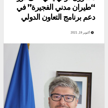
“طيران مدني الفجيرة” في
دعم برنامج التعاون الدولي
أكتوبر 19, 2021