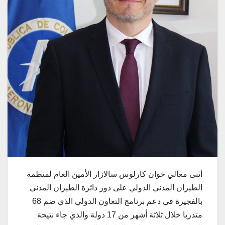
أثنى معالي خوان كارلوس سالازار الأمين العام لمنظمة
الطيران المدني الدولي على دور دائرة الطيران المدني
بالفجيرة في دعم برنامج التعاون الدولي الذي ضم 68
متدربا خلال ثلاثة أشهر من 17 دولة والذي جاء نتيجة