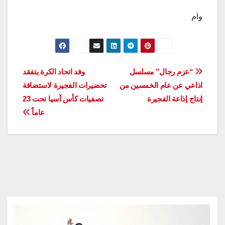
وام
تصفّح
“عزم رجال” مسلسل
وفد اتحاد الكرة يتفقد
اذاعي عن عام الخمسين من
تحضيرات الفجيرة لاستضافة
المقالات
إنتاج إذاعة الفجيرة
تصفيات كأس آسيا تحت 23
عاماً