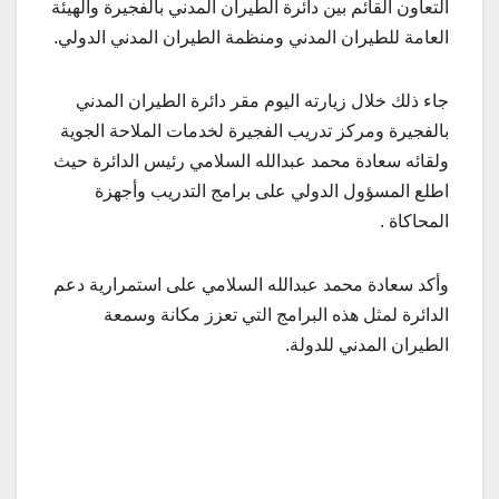
التعاون القائم بين دائرة الطيران المدني بالفجيرة والهيئة
العامة للطيران المدني ومنظمة الطيران المدني الدولي.
جاء ذلك خلال زيارته اليوم مقر دائرة الطيران المدني
بالفجيرة ومركز تدريب الفجيرة لخدمات الملاحة الجوية
ولقائه سعادة محمد عبدالله السلامي رئيس الدائرة حيث
اطلع المسؤول الدولي على برامج التدريب وأجهزة
المحاكاة .
وأكد سعادة محمد عبدالله السلامي على استمرارية دعم
الدائرة لمثل هذه البرامج التي تعزز مكانة وسمعة
الطيران المدني للدولة.