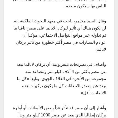
الناس بها سيكون منعدما.
وقال السيد مخيمر، باحث في معهد البحوث الفلكية، إنه
لن يكون هناك أي تأثير لبركان لابالما على مصر، نافيا ما
تم تداوله عبر مواقع التواصل الاجتماعي، مؤكدا أن
عوادم السيارات في مصر أكثر خطورة من تأثير بركان
لابالما.
وأضاف في تصريحات تليفزيونية، أن بركان لابالما يبعد
عن مصر بأكثر من 4 آلاف كيلو متر وتتصاعد منه
مجموعة من الأبخرة في الغلاف الجوي، وتابع: «كل ما
تبعد عن مصدر الانبعاثات كل ما يكون تركيبات هذه
الانبعاثات أقل».
وأشار إلى أن مصر قد تتأثر غداً ببعض الانبعاثات أو أبخرة
بركان إيطاليا الذي يبعد عن مصر 1000 كيلو متر وبدأ